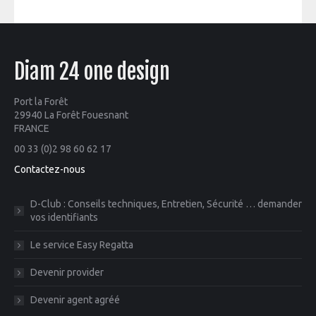
Diam 24 one design
Port la Forêt
29940 La Forêt Fouesnant
FRANCE
00 33 (0)2 98 60 62 17
Contactez-nous
D-Club : Conseils techniques, Entretien, Sécurité … demander
vos identifiants
Le service Easy Regatta
Devenir provider
Devenir agent agréé