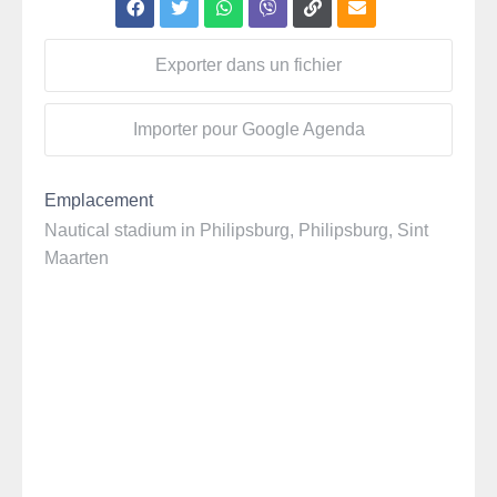
Exporter dans un fichier
Importer pour Google Agenda
Emplacement
Nautical stadium in Philipsburg, Philipsburg, Sint
Maarten