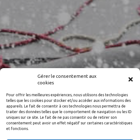
Gérer le consentement aux
cookies
Pour offrir les meilleures expériences, nous utilisons des technologies
telles que les cookies pour stocker et/ou accéder aux informations des
appareils. Le fait de consentir à ces technologies nous permettra de
traiter des données telles que le comportement de navigation ou les ID
uniques sur ce site. Le fait de ne pas consentir ou de retirer son
consentement peut avoir un effet négatif sur certaines caractéristiques
et fonctions.