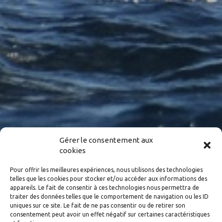
Gérer le consentement aux
cookies
Pour offrir les meilleures expériences, nous utilisons des technologies
telles que les cookies pour stocker et/ou accéder aux informations des
appareils. Le fait de consentir à ces technologies nous permettra de
traiter des données telles que le comportement de navigation ou les ID
uniques sur ce site. Le fait de ne pas consentir ou de retirer son
consentement peut avoir un effet négatif sur certaines caractéristiques