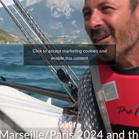
Click to accept marketing cookies and
enable this content