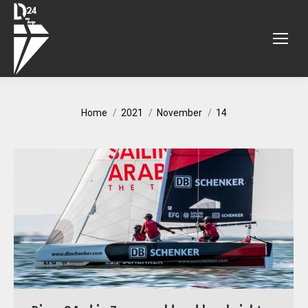
You are here:
Home
2021
November
14