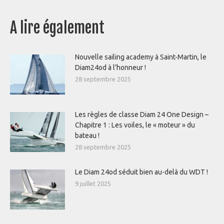
A lire également
Nouvelle sailing academy à Saint-Martin, le
Diam24od à l’honneur !
28 septembre 2025
Les règles de classe Diam 24 One Design –
Chapitre 1 : Les voiles, le « moteur » du
bateau !
28 septembre 2025
Le Diam 24od séduit bien au-delà du WDT !
9 juillet 2025