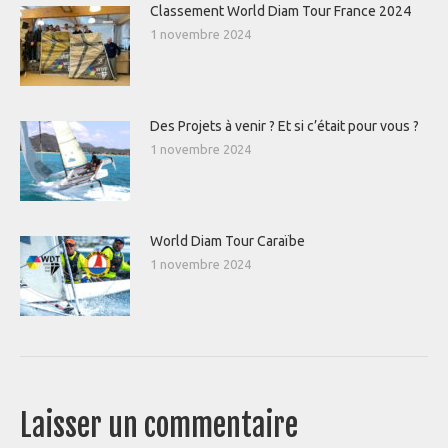
Classement World Diam Tour France 2024
1 novembre 2024
Des Projets à venir ? Et si c’était pour vous ?
1 novembre 2024
World Diam Tour Caraïbe
1 novembre 2024
Laisser un commentaire