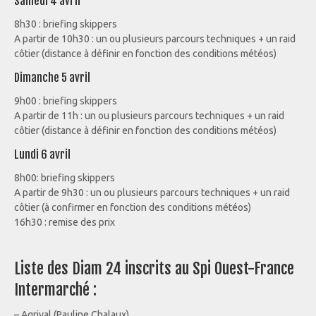
Samedi 4 avril
8h30 : briefing skippers
A partir de 10h30 : un ou plusieurs parcours techniques + un raid
côtier (distance à définir en fonction des conditions météos)
Dimanche 5 avril
9h00 : briefing skippers
A partir de 11h : un ou plusieurs parcours techniques + un raid
côtier (distance à définir en fonction des conditions météos)
Lundi 6 avril
8h00: briefing skippers
A partir de 9h30 : un ou plusieurs parcours techniques + un raid
côtier (à confirmer en fonction des conditions météos)
16h30 : remise des prix
Liste des Diam 24 inscrits au Spi Ouest-France
Intermarché :
– Agrival (Pauline Chalaux)