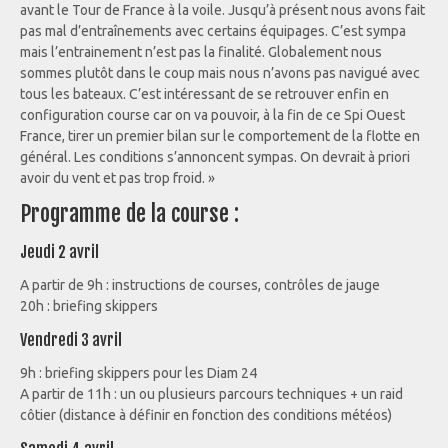
avant le Tour de France à la voile. Jusqu’à présent nous avons fait
pas mal d’entraînements avec certains équipages. C’est sympa
mais l’entrainement n’est pas la finalité. Globalement nous
sommes plutôt dans le coup mais nous n’avons pas navigué avec
tous les bateaux. C’est intéressant de se retrouver enfin en
configuration course car on va pouvoir, à la fin de ce Spi Ouest
France, tirer un premier bilan sur le comportement de la flotte en
général. Les conditions s’annoncent sympas. On devrait à priori
avoir du vent et pas trop froid. »
Programme de la course :
Jeudi 2 avril
A partir de 9h : instructions de courses, contrôles de jauge
20h : briefing skippers
Vendredi 3 avril
9h : briefing skippers pour les Diam 24
A partir de 11h : un ou plusieurs parcours techniques + un raid
côtier (distance à définir en fonction des conditions météos)