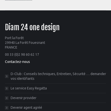
Diam 24 one design
Port la Forêt
29940 La Forêt Fouesnant
FRANCE
00 33 (0)2 98 60 62 17
Contactez-nous
D-Club : Conseils techniques, Entretien, Sécurité … demander
vos identifiants
Le service Easy Regatta
Devenir provider
Devenir agent agréé