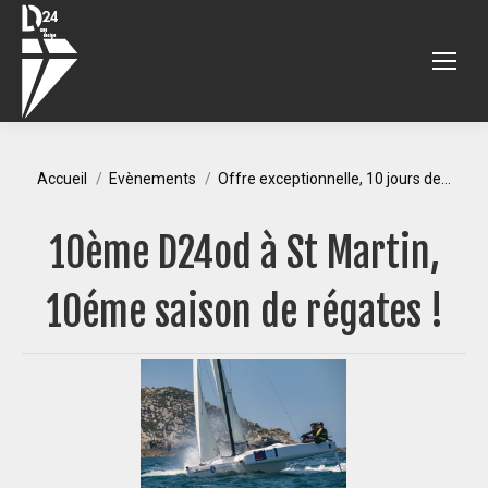
Vous êtes ici :
Accueil
Evènements
Offre exceptionnelle, 10 jours de…
10ème D24od à St Martin,
10éme saison de régates !