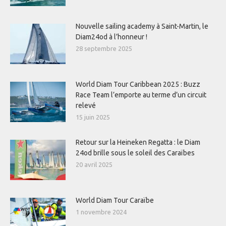
Nouvelle sailing academy à Saint-Martin, le
Diam24od à l’honneur !
28 septembre 2025
World Diam Tour Caribbean 2025 : Buzz
Race Team l’emporte au terme d’un circuit
relevé
15 juin 2025
Retour sur la Heineken Regatta : le Diam
24od brille sous le soleil des Caraïbes
20 avril 2025
World Diam Tour Caraïbe
1 novembre 2024