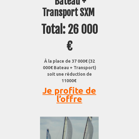
Bateau +
Transport SXM
Total: 26 000
€
À la place de 37 000€ (32
000€ Bateau + Transport)
soit une réduction de
11000€
Je profite de
l’offre