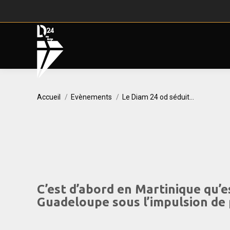
Vous êtes ici :
Accueil
Evènements
Le Diam 24 od séduit…
C’est d’abord en Martinique qu’e
Guadeloupe sous l’impulsion de 