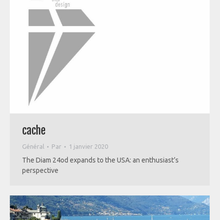
cache
Général
Par
1 janvier 2020
The Diam 24od expands to the USA: an enthusiast’s
perspective