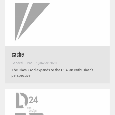
cache
Général
Par
1 janvier 2020
The Diam 24od expands to the USA: an enthusiast’s
perspective