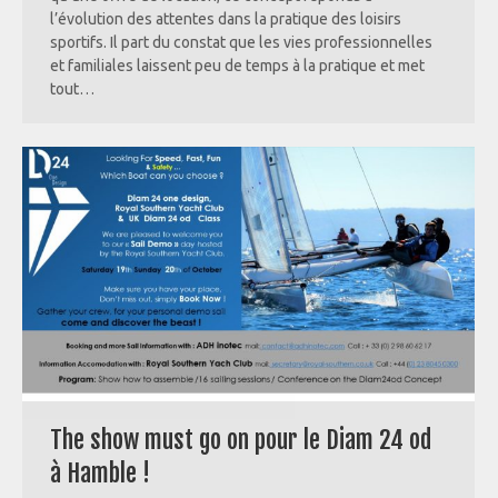
l’évolution des attentes dans la pratique des loisirs
sportifs. Il part du constat que les vies professionnelles
et familiales laissent peu de temps à la pratique et met
tout…
The show must go on pour le Diam 24 od
à Hamble !