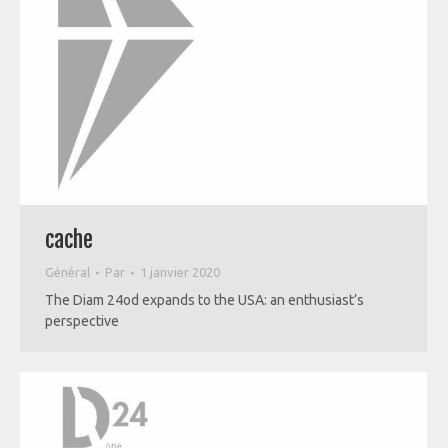
cache
Général
Par
1 janvier 2020
The Diam 24od expands to the USA: an enthusiast’s
perspective