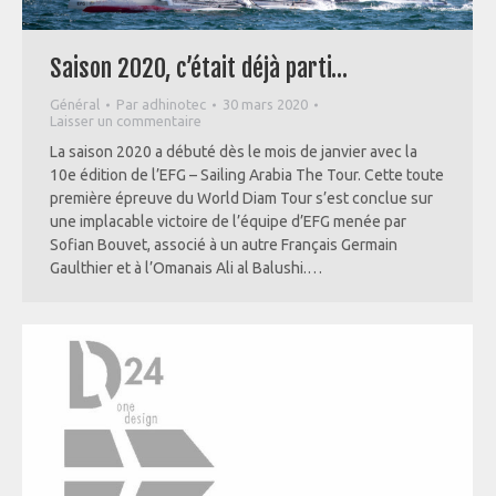
Saison 2020, c’était déjà parti…
Général
Par
adhinotec
30 mars 2020
Laisser un commentaire
La saison 2020 a débuté dès le mois de janvier avec la
10e édition de l’EFG – Sailing Arabia The Tour. Cette toute
première épreuve du World Diam Tour s’est conclue sur
une implacable victoire de l’équipe d’EFG menée par
Sofian Bouvet, associé à un autre Français Germain
Gaulthier et à l’Omanais Ali al Balushi.…