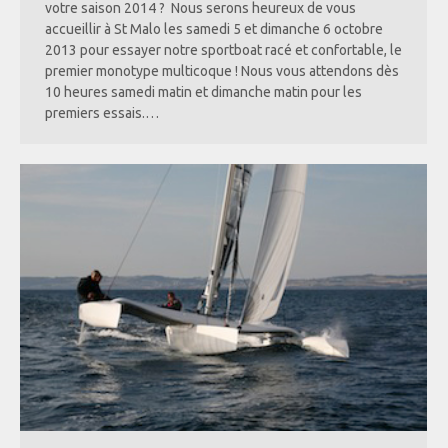
votre saison 2014 ? Nous serons heureux de vous
accueillir à St Malo les samedi 5 et dimanche 6 octobre
2013 pour essayer notre sportboat racé et confortable, le
premier monotype multicoque ! Nous vous attendons dès
10 heures samedi matin et dimanche matin pour les
premiers essais.…