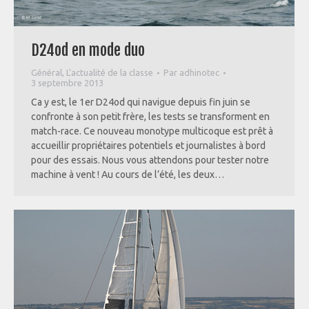
D24od en mode duo
Général
,
L'actualité de la classe
Par
adhinotec
3 septembre 2013
Ca y est, le 1er D24od qui navigue depuis fin juin se
confronte à son petit frère, les tests se transforment en
match-race. Ce nouveau monotype multicoque est prêt à
accueillir propriétaires potentiels et journalistes à bord
pour des essais. Nous vous attendons pour tester notre
machine à vent ! Au cours de l’été, les deux…