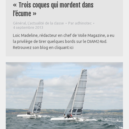
« Trois coques qui mordent dans
l’écume »
Général
,
L'actualité de la classe
Par
adhinotec
4 septembre 2013
Loic Madeline, rédacteur en chef de Voile Magazine, a eu
la privilège de tirer quelques bords sur le DIAM24od.
Retrouvez son blog en cliquant ici