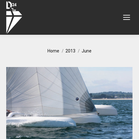
You are here:
Home
2013
June