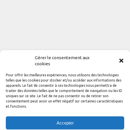
Gérer le consentement aux
cookies
Pour offrir les meilleures expériences, nous utilisons des technologies
telles que les cookies pour stocker et/ou accéder aux informations des
appareils. Le fait de consentir à ces technologies nous permettra de
traiter des données telles que le comportement de navigation ou les ID
uniques sur ce site. Le fait de ne pas consentir ou de retirer son
consentement peut avoir un effet négatif sur certaines caractéristiques
et fonctions.
Accepter