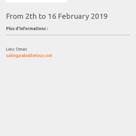
From 2th to 16 February 2019
Plus d’informations :
Lieu:
Oman
sailingarabiathetour.com