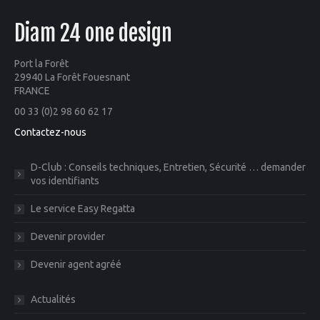
Diam 24 one design
Port la Forêt
29940 La Forêt Fouesnant
FRANCE
00 33 (0)2 98 60 62 17
Contactez-nous
D-Club : Conseils techniques, Entretien, Sécurité … demander
vos identifiants
Le service Easy Regatta
Devenir provider
Devenir agent agréé
Actualités