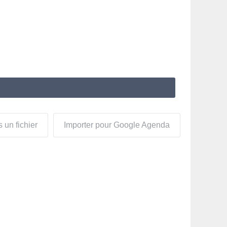
 un fichier
Importer pour Google Agenda