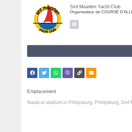
Sint Maarten Yacht Club
Organisateur de COURSE D’AL
Emplacement
Nautical stadium in Philipsburg, Philipsburg, Sint