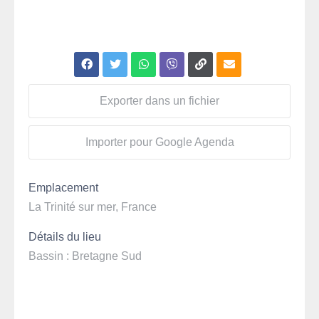
Exporter dans un fichier
Importer pour Google Agenda
Emplacement
La Trinité sur mer, France
Détails du lieu
Bassin : Bretagne Sud