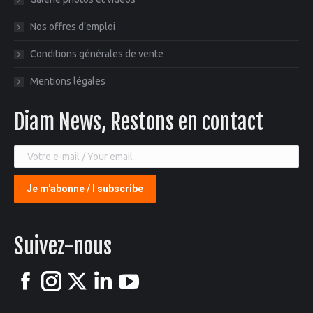
Nos offres d’emploi
Conditions générales de vente
Mentions légales
Diam News, Restons en contact
Suivez-nous
Facebook
Instagram
X
LinkedIn
YouTube