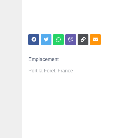
Emplacement
Port la Foret, France