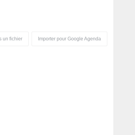
 un fichier
Importer pour Google Agenda