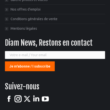
Nos offres d’emploi
Conditions générales de vente
Mentions légales
Diam News, Restons en contact
Suivez-nous
Facebook
Instagram
X
LinkedIn
YouTube