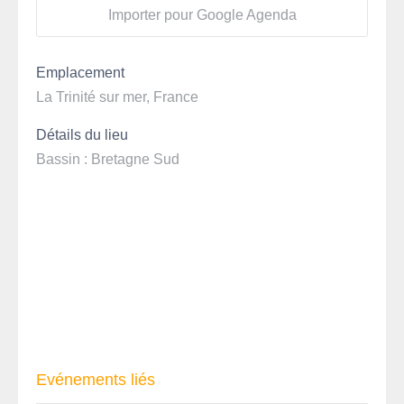
Importer pour Google Agenda
Emplacement
La Trinité sur mer, France
Détails du lieu
Bassin : Bretagne Sud
Evénements liés