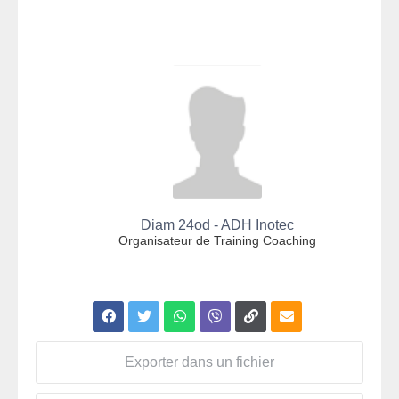
Diam 24od - ADH Inotec
Organisateur de Training Coaching
Exporter dans un fichier