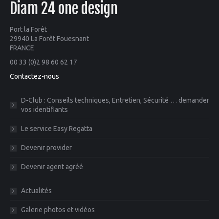
Diam 24 one design
Port la Forêt
29940 La Forêt Fouesnant
FRANCE
00 33 (0)2 98 60 62 17
Contactez-nous
D-Club : Conseils techniques, Entretien, Sécurité … demander
vos identifiants
Le service Easy Regatta
Devenir provider
Devenir agent agréé
Actualités
Galerie photos et vidéos