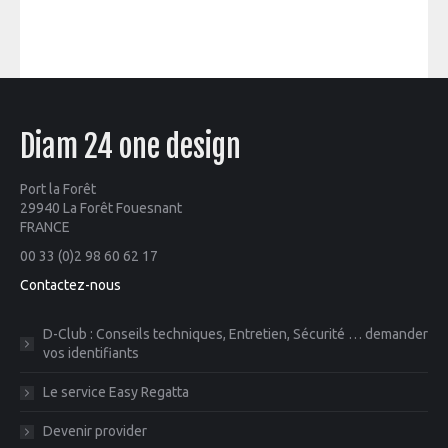
Diam 24 one design
Port la Forêt
29940 La Forêt Fouesnant
FRANCE
00 33 (0)2 98 60 62 17
Contactez-nous
D-Club : Conseils techniques, Entretien, Sécurité … demander
vos identifiants
Le service Easy Regatta
Devenir provider