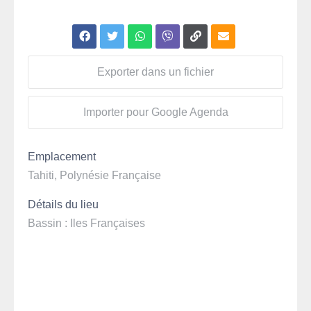
Exporter dans un fichier
Importer pour Google Agenda
Emplacement
Tahiti, Polynésie Française
Détails du lieu
Bassin : Iles Françaises