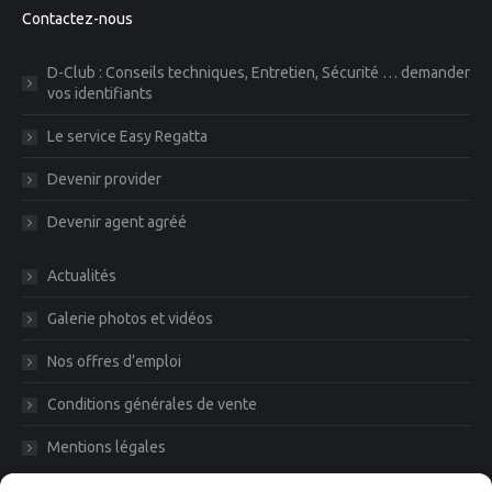
Contactez-nous
D-Club : Conseils techniques, Entretien, Sécurité … demander
vos identifiants
Le service Easy Regatta
Devenir provider
Devenir agent agréé
Actualités
Galerie photos et vidéos
Nos offres d’emploi
Conditions générales de vente
Mentions légales