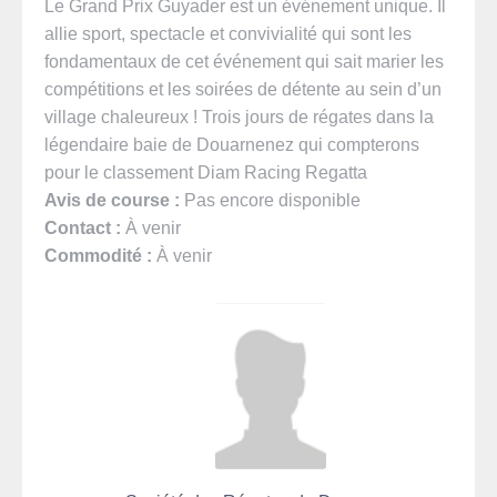
Le Grand Prix Guyader est un événement unique. Il
allie sport, spectacle et convivialité qui sont les
fondamentaux de cet événement qui sait marier les
compétitions et les soirées de détente au sein d’un
village chaleureux ! Trois jours de régates dans la
légendaire baie de Douarnenez qui compterons
pour le classement Diam Racing Regatta
Avis de course :
Pas encore disponible
Contact :
À venir
Commodité :
À venir