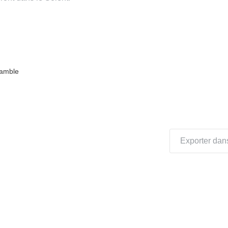
Hamble
Exporter dans