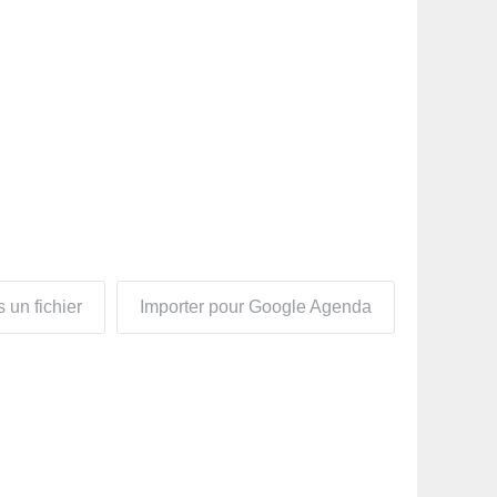
 un fichier
Importer pour Google Agenda