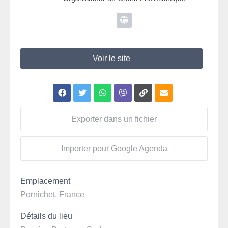
Voir le site
Exporter dans un fichier
Importer pour Google Agenda
Emplacement
Pornichet, France
Détails du lieu