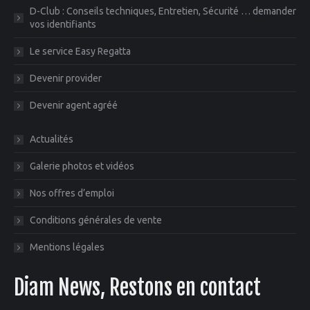
D-Club : Conseils techniques, Entretien, Sécurité … demander
vos identifiants
Le service Easy Regatta
Devenir provider
Devenir agent agréé
Actualités
Galerie photos et vidéos
Nos offres d’emploi
Conditions générales de vente
Mentions légales
Diam News, Restons en contact