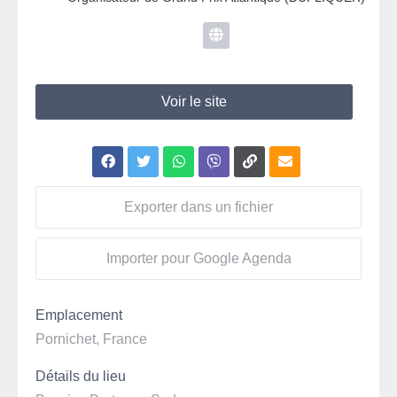
Voir le site
Exporter dans un fichier
Importer pour Google Agenda
Emplacement
Pornichet, France
Détails du lieu