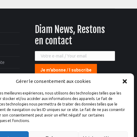
Diam News, Restons
en contact
nte
Gérer le consentement aux cookies
les meilleures expériences, nous utilisons des technologies telles que les
 stocker et/ou accéder aux informations des appareils. Le fait de
ces technologies nous permettra de traiter des données telles que le
 de navigation ou les ID uniques sur ce site. Le fait de ne pas consentir
r son consentement peut avoir un effet négatif sur certaines
ques et fonctions.