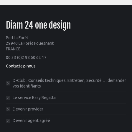
Diam 24 one design
Port la Forêt
29940 La Forêt Fouesnant
FRANCE
00 33 (0)2 98 60 62 17
Contactez-nous
D-Club : Conseils techniques, Entretien, Sécurité … demander
vos identifiants
Le service Easy Regatta
Devenir provider
Devenir agent agréé