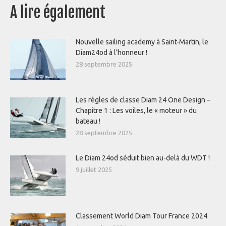
A lire également
Nouvelle sailing academy à Saint-Martin, le
Diam24od à l’honneur !
28 septembre 2025
Les règles de classe Diam 24 One Design –
Chapitre 1 : Les voiles, le « moteur » du
bateau !
28 septembre 2025
Le Diam 24od séduit bien au-delà du WDT !
9 juillet 2025
Classement World Diam Tour France 2024