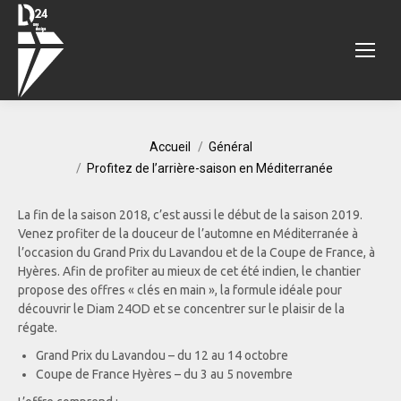
Vous êtes ici :
Accueil
Général
Profitez de l’arrière-saison en Méditerranée
La fin de la saison 2018, c’est aussi le début de la saison 2019.
Venez profiter de la douceur de l’automne en Méditerranée à
l’occasion du Grand Prix du Lavandou et de la Coupe de France, à
Hyères. Afin de profiter au mieux de cet été indien, le chantier
propose des offres « clés en main », la formule idéale pour
découvrir le Diam 24OD et se concentrer sur le plaisir de la
régate.
Grand Prix du Lavandou – du 12 au 14 octobre
Coupe de France Hyères – du 3 au 5 novembre