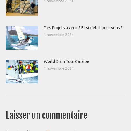
1 novembre 2024
Des Projets à venir ? Et si c’était pour vous ?
1 novembre 2024
World Diam Tour Caraïbe
1 novembre 2024
Laisser un commentaire