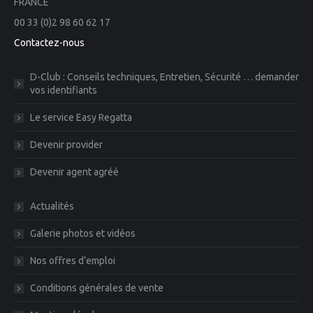
FRANCE
00 33 (0)2 98 60 62 17
Contactez-nous
D-Club : Conseils techniques, Entretien, Sécurité … demander
vos identifiants
Le service Easy Regatta
Devenir provider
Devenir agent agréé
Actualités
Galerie photos et vidéos
Nos offres d’emploi
Conditions générales de vente