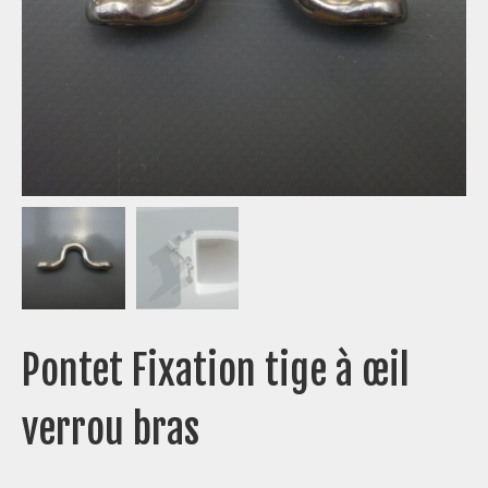
Pontet Fixation tige à œil
verrou bras