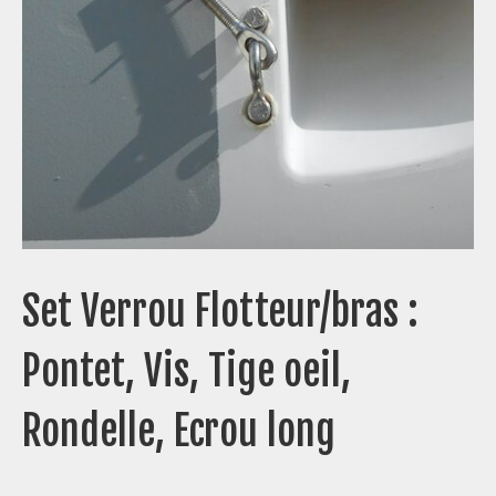
Set Verrou Flotteur/bras :
Pontet, Vis, Tige oeil,
Rondelle, Ecrou long