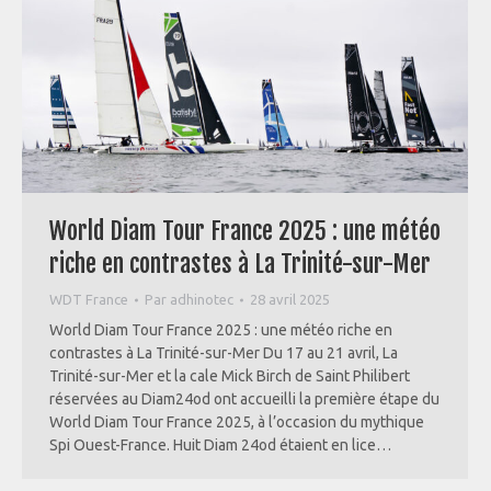
World Diam Tour France 2025 : une météo
riche en contrastes à La Trinité-sur-Mer
WDT France
Par
adhinotec
28 avril 2025
World Diam Tour France 2025 : une météo riche en
contrastes à La Trinité-sur-Mer Du 17 au 21 avril, La
Trinité-sur-Mer et la cale Mick Birch de Saint Philibert
réservées au Diam24od ont accueilli la première étape du
World Diam Tour France 2025, à l’occasion du mythique
Spi Ouest-France. Huit Diam 24od étaient en lice…