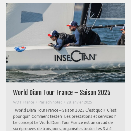
World Diam Tour France – Saison 2025
WDT France
Par
adhinotec
28 janvier 2025
World Diam Tour France – Saison 2025 C’est quoi? C’est
pour qui? Comment tester? Les prestations et services ?
Le concept Le World Diam Tour France est un circuit de
six épreuves de trois jours, organisées toutes les 3 à 4