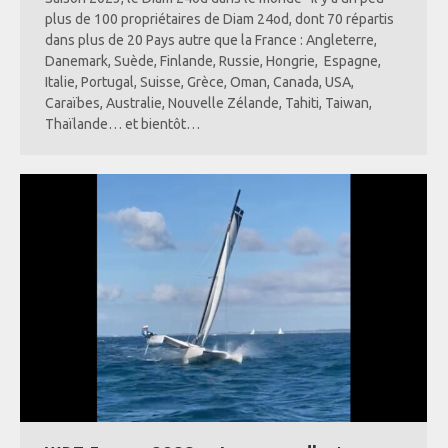
plus de 100 propriétaires de Diam 24od, dont 70 répartis
dans plus de 20 Pays autre que la France : Angleterre,
Danemark, Suède, Finlande, Russie, Hongrie, Espagne,
Italie, Portugal, Suisse, Grèce, Oman, Canada, USA,
Caraïbes, Australie, Nouvelle Zélande, Tahiti, Taiwan,
Thaïlande… et bientôt…