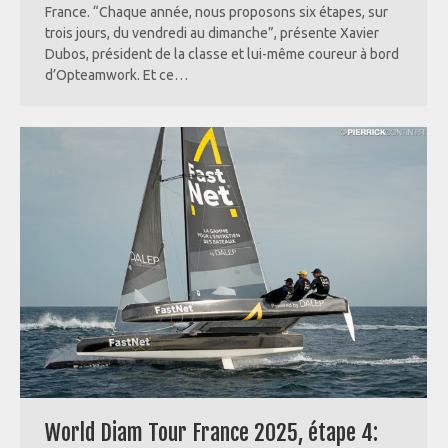
France. “Chaque année, nous proposons six étapes, sur
trois jours, du vendredi au dimanche”, présente Xavier
Dubos, président de la classe et lui-même coureur à bord
d’Opteamwork. Et ce…
World Diam Tour France 2025, étape 4: