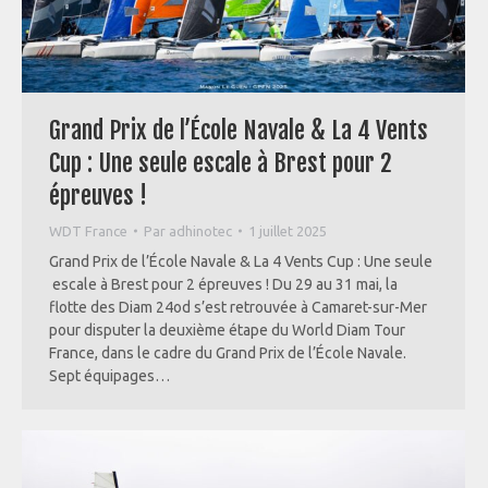
Grand Prix de l’École Navale & La 4 Vents
Cup : Une seule escale à Brest pour 2
épreuves !
WDT France
Par
adhinotec
1 juillet 2025
Grand Prix de l’École Navale & La 4 Vents Cup : Une seule
escale à Brest pour 2 épreuves ! Du 29 au 31 mai, la
flotte des Diam 24od s’est retrouvée à Camaret-sur-Mer
pour disputer la deuxième étape du World Diam Tour
France, dans le cadre du Grand Prix de l’École Navale.
Sept équipages…