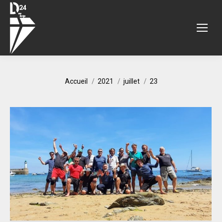
Vous êtes ici :
Accueil
2021
juillet
23