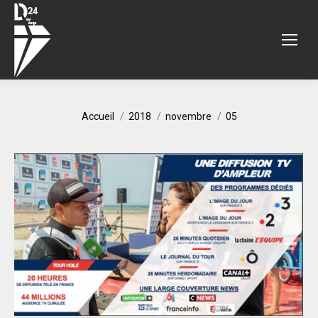
Vous êtes ici :
Accueil
2018
novembre
05