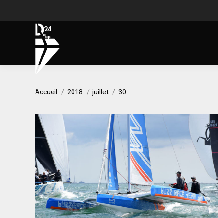
Vous êtes ici :
Accueil
2018
juillet
30