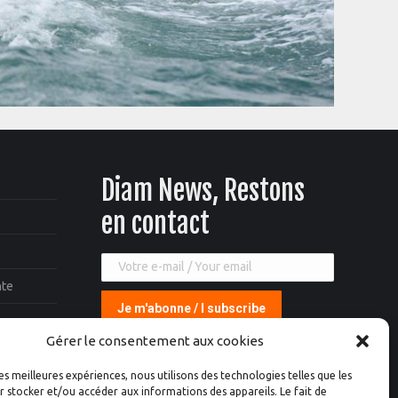
Diam News, Restons
en contact
nte
Gérer le consentement aux cookies
les meilleures expériences, nous utilisons des technologies telles que les
 stocker et/ou accéder aux informations des appareils. Le fait de