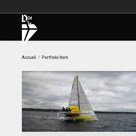
Vous êtes ici :
Accueil
Portfolio Item