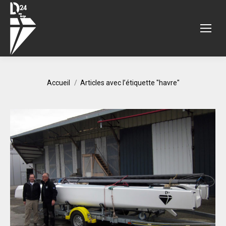
Vous êtes ici :
Accueil
Articles avec l’étiquette "havre"