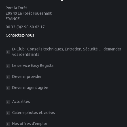
Port la Forêt
29940 La Forêt Fouesnant
FRANCE
00 33 (0)2 98 60 62 17
Contactez-nous
D-Club : Conseils techniques, Entretien, Sécurité … demander
vos identifiants
Le service Easy Regatta
Devenir provider
Devenir agent agréé
Actualités
Galerie photos et vidéos
Nos offres d’emploi