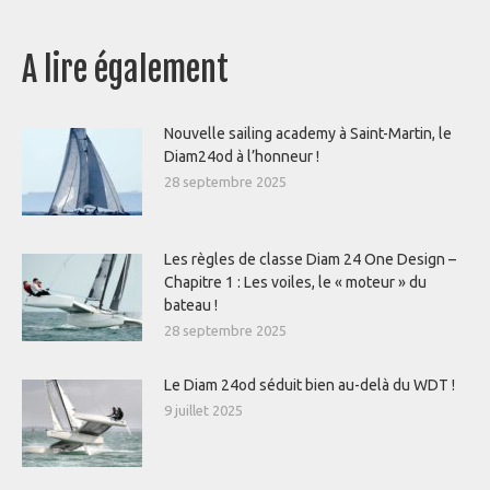
A lire également
Nouvelle sailing academy à Saint-Martin, le
Diam24od à l’honneur !
28 septembre 2025
Les règles de classe Diam 24 One Design –
Chapitre 1 : Les voiles, le « moteur » du
bateau !
28 septembre 2025
Le Diam 24od séduit bien au-delà du WDT !
9 juillet 2025