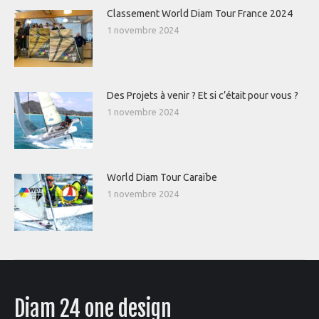
Classement World Diam Tour France 2024
1 novembre 2024
Des Projets à venir ? Et si c’était pour vous ?
1 novembre 2024
World Diam Tour Caraïbe
1 novembre 2024
Diam 24 one design