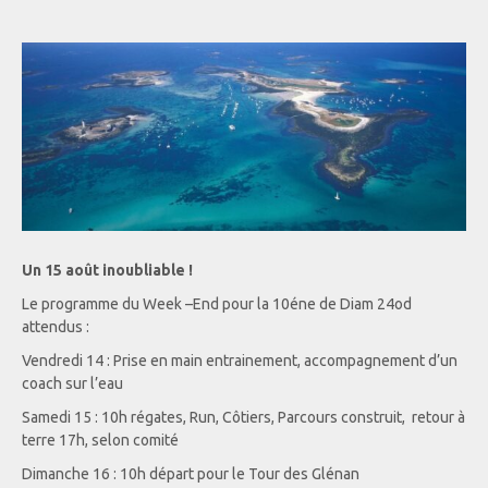
Un 15 août inoubliable !
Le programme du Week –End pour la 10éne de Diam 24od
attendus :
Vendredi 14 : Prise en main entrainement, accompagnement d’un
coach sur l’eau
Samedi 15 : 10h régates, Run, Côtiers, Parcours construit, retour à
terre 17h, selon comité
Dimanche 16 : 10h départ pour le Tour des Glénan