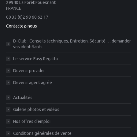
29940 La Forêt Fouesnant
FRANCE
00 33 (0)2 98 60 62 17
Contactez-nous
D-Club : Conseils techniques, Entretien, Sécurité … demander
vos identifiants
Le service Easy Regatta
Devenir provider
Devenir agent agréé
Actualités
Galerie photos et vidéos
Nos offres d’emploi
Conditions générales de vente