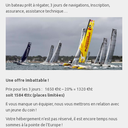
Un bateau prêt à régater, 3 jours de navigations, Inscription,
assurance, assistance technique…
Une offre imbattable !
Prix pour les 3 jours : 1650 €ht – 20% = 1320 €ht
soit 1584 €ttc (places limitées)
Il vous manque un équipier, nous vous mettrons en relation avec
un jeune du coin !
Votre hébergement n’est pas réservé, il est encore temps nous
sommes à la pointe de l’Europe !