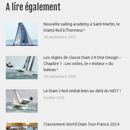
A lire également
Nouvelle sailing academy à Saint-Martin, le
Diam24od à l’honneur !
28 septembre 2025
Les règles de classe Diam 24 One Design –
Chapitre 1 : Les voiles, le « moteur » du
bateau !
28 septembre 2025
Le Diam 24od séduit bien au-delà du WDT !
9 juillet 2025
Classement World Diam Tour France 2024