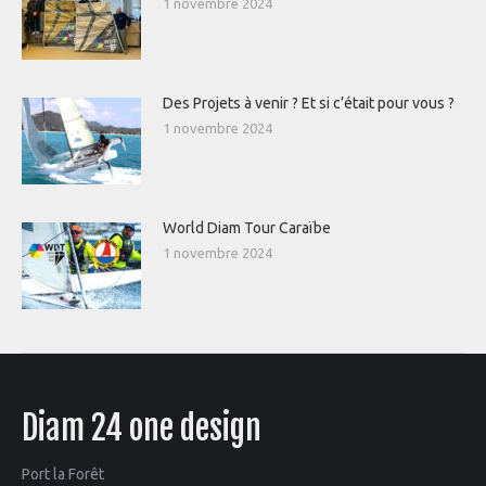
1 novembre 2024
Des Projets à venir ? Et si c’était pour vous ?
1 novembre 2024
World Diam Tour Caraïbe
1 novembre 2024
Diam 24 one design
Port la Forêt