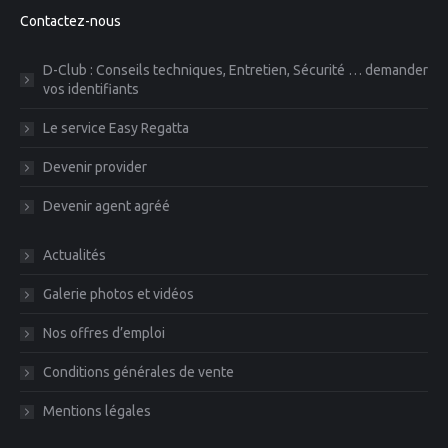
Contactez-nous
D-Club : Conseils techniques, Entretien, Sécurité … demander
vos identifiants
Le service Easy Regatta
Devenir provider
Devenir agent agréé
Actualités
Galerie photos et vidéos
Nos offres d’emploi
Conditions générales de vente
Mentions légales