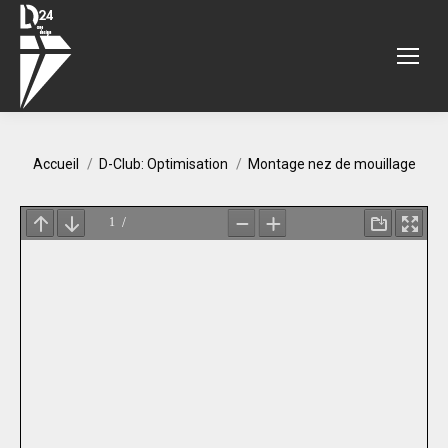
Vous êtes ici :
Accueil
D-Club: Optimisation
Montage nez de mouillage