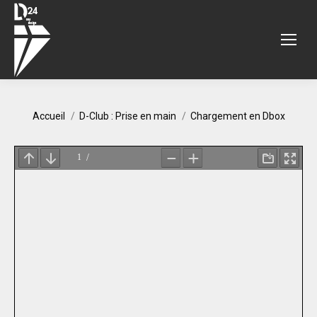
Vous êtes ici :
Accueil
D-Club : Prise en main
Chargement en Dbox