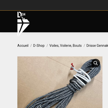
Vous êtes ici :
Accueil
D-Shop
Voiles, Voilerie, Bouts
Drisse Gennak