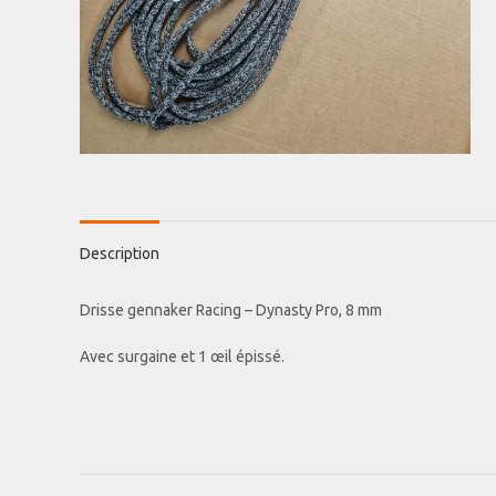
Description
Drisse gennaker Racing – Dynasty Pro, 8 mm
Avec surgaine et 1 œil épissé.