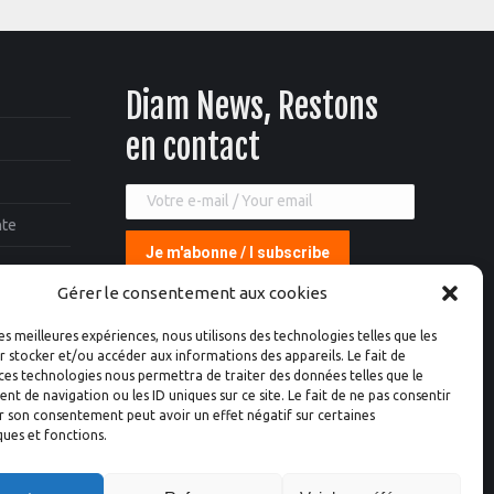
Diam News, Restons
en contact
nte
Gérer le consentement aux cookies
les meilleures expériences, nous utilisons des technologies telles que les
 stocker et/ou accéder aux informations des appareils. Le fait de
ces technologies nous permettra de traiter des données telles que le
 de navigation ou les ID uniques sur ce site. Le fait de ne pas consentir
r son consentement peut avoir un effet négatif sur certaines
ques et fonctions.