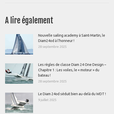
:
A lire également
Nouvelle sailing academy à Saint-Martin, le
Diam24od à l’honneur !
28 septembre 2025
Les règles de classe Diam 24 One Design –
Chapitre 1 : Les voiles, le « moteur » du
bateau !
28 septembre 2025
Le Diam 24od séduit bien au-delà du WDT !
9 juillet 2025