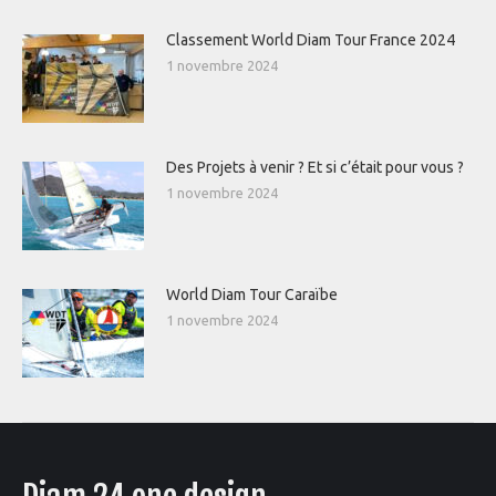
Classement World Diam Tour France 2024
1 novembre 2024
Des Projets à venir ? Et si c’était pour vous ?
1 novembre 2024
World Diam Tour Caraïbe
1 novembre 2024