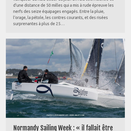
d’une distance de 50 milles qui a mis à rude épreuve les
nerfs des seize équipages engagés. Entre la pluie,
l’orage, la pétole, les contres courants, et des risées
surprenantes à plus de 25…
Normandy Sailing Week : « il fallait être